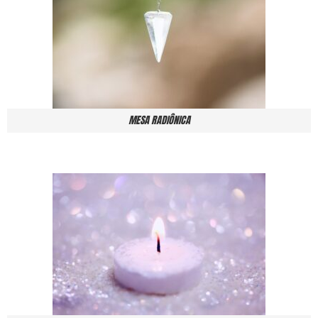
MESA RADIÔNICA