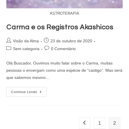
ASTROTERAPIA
Carma e os Registros Akashicos
Visão da Alma
23 de outubro de 2020
Sem categoria
0 Comentário
Olá Buscador, Ouvimos muito falar sobre o Carma, muitas
pessoas o enxergam como uma espécie de “castigo”. Mas será
que sabemos mesmo…
Continue Lendo
1
2