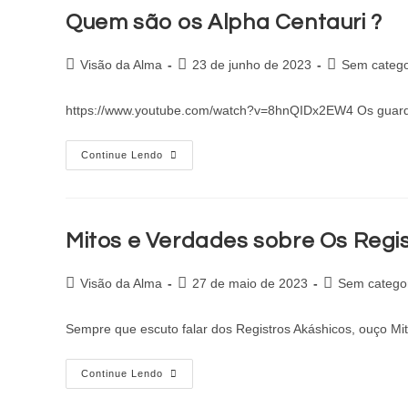
Quem são os Alpha Centauri ?
Visão da Alma
23 de junho de 2023
Sem catego
https://www.youtube.com/watch?v=8hnQIDx2EW4 Os guardiõe
Continue Lendo
Mitos e Verdades sobre Os Regis
Visão da Alma
27 de maio de 2023
Sem catego
Sempre que escuto falar dos Registros Akáshicos, ouço Mit
Continue Lendo