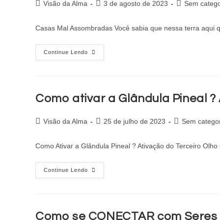
Visão da Alma
3 de agosto de 2023
Sem catego
Casas Mal Assombradas Você sabia que nessa terra aqui q
Continue Lendo
Como ativar a Glândula Pineal ?
Visão da Alma
25 de julho de 2023
Sem categor
Como Ativar a Glândula Pineal ? Ativação do Terceiro Olh
Continue Lendo
Como se CONECTAR com Seres E