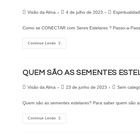
Visão da Alma
4 de julho de 2023
Espiritualidad
Como se CONECTAR com Seres Estelares ? Passo-a-Passo Já
Continue Lendo
QUEM SÃO AS SEMENTES EST
Visão da Alma
23 de junho de 2023
Sem catego
Quem são as sementes estelares? Para saber quem são a
Continue Lendo