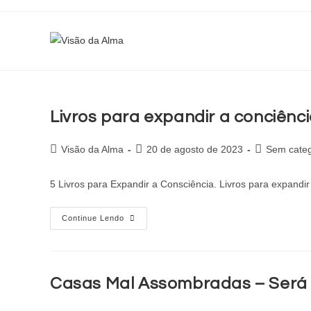
Livros para expandir a conciênc
Visão da Alma
20 de agosto de 2023
Sem categ
5 Livros para Expandir a Consciência. Livros para expandir
Continue Lendo
Casas Mal Assombradas – Será 